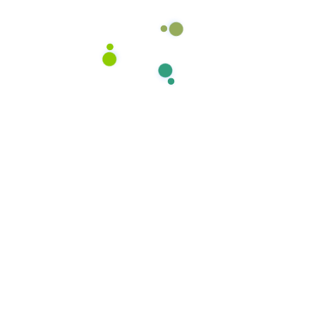
Send us message